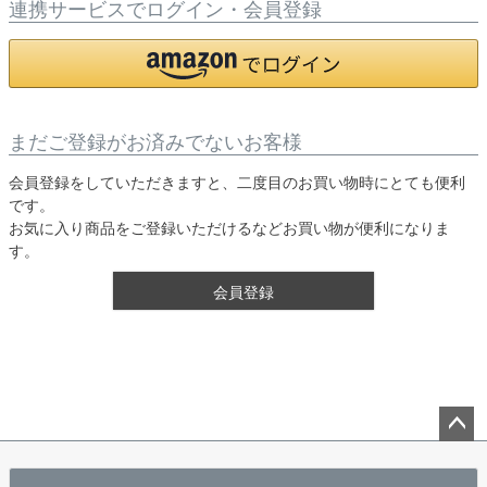
連携サービスでログイン・会員登録
まだご登録がお済みでないお客様
会員登録をしていただきますと、二度目のお買い物時にとても便利
です。
お気に入り商品をご登録いただけるなどお買い物が便利になりま
す。
会員登録
ペー
ジト