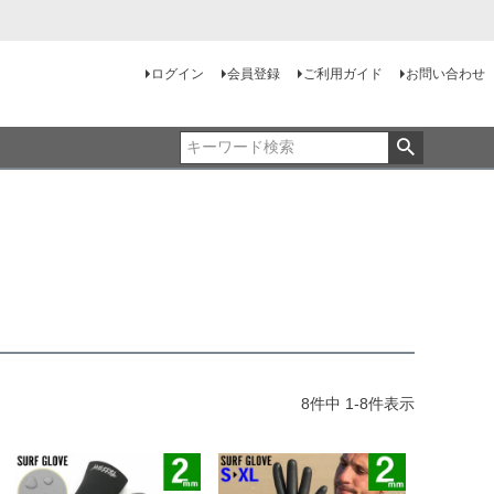
ログイン
会員登録
ご利用ガイド
お問い合わせ
8
件中
1
-
8
件表示