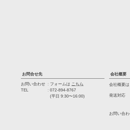
お問合せ先
会社概要
お問い合わせ
フォームは
こちら
会社概要は
TEL
072-894-8767
発送対応
(平日 9:30〜16:00)
お問い合わ