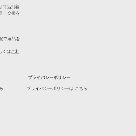
は商品到着
ラー交換を
配で返品を
しくは
ご利
プライバシーポリシー
ら
プライバシーポリシーは こちら