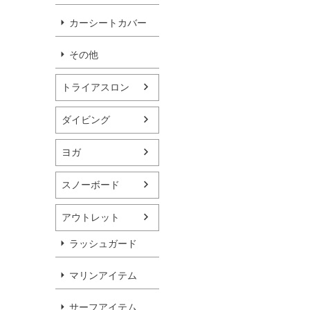
カーシートカバー
その他
トライアスロン
ダイビング
ヨガ
スノーボード
アウトレット
ラッシュガード
マリンアイテム
サーフアイテム