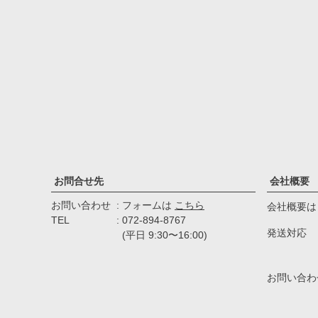
お問合せ先
会社概要
お問い合わせ
フォームは
こちら
会社概要は
TEL
072-894-8767
発送対応
(平日 9:30〜16:00)
お問い合わ