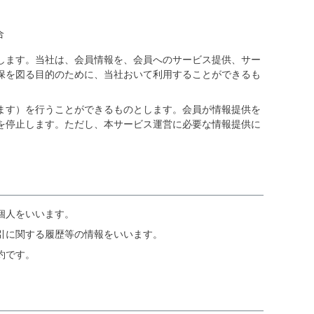
合
します。当社は、会員情報を、会員へのサービス提供、サー
保を図る目的のために、当社おいて利用することができるも
ます）を行うことができるものとします。会員が情報提供を
を停止します。ただし、本サービス運営に必要な情報提供に
個人をいいます。
引に関する履歴等の情報をいいます。
約です。