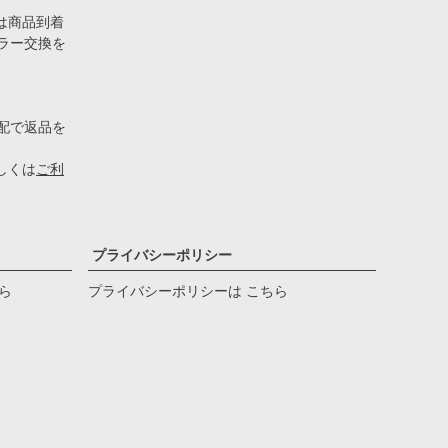
は商品到着
ラー交換を
配で返品を
しくは
ご利
プライバシーポリシー
ら
プライバシーポリシーは こちら