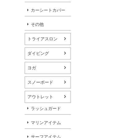
カーシートカバー
その他
トライアスロン
ダイビング
ヨガ
スノーボード
アウトレット
ラッシュガード
マリンアイテム
サーフアイテム