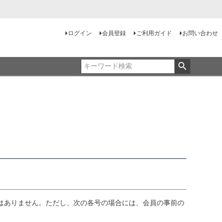
ログイン
会員登録
ご利用ガイド
お問い合わせ
て
はありません。ただし、次の各号の場合には、会員の事前の