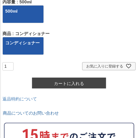
)
内容量
500ml
500ml
商品
コンディショナー
コンディショナー
お気に入りに登録する
カートに入れる
返品特約について
商品についてのお問い合わせ