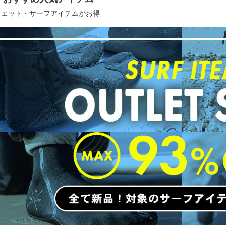
ウェット・サーフアイテムがお得