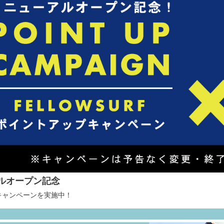
ルオープン記念
キャンペーンを実施中！