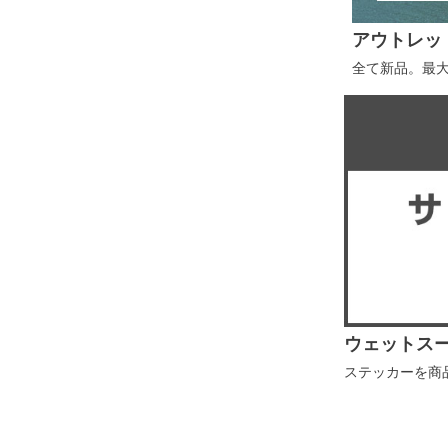
アウトレッ
全て新品。最大
ウェットス
ステッカーを商