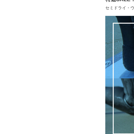
セミドライ・