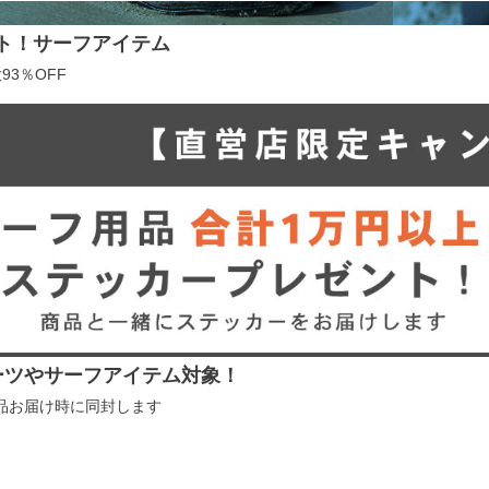
ト！サーフアイテム
93％OFF
ーツやサーフアイテム対象！
品お届け時に同封します