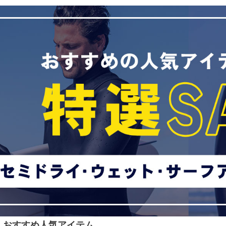
E！おすすめ人気アイテム