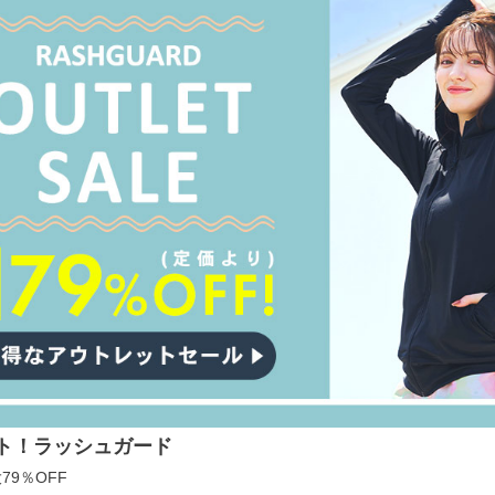
ト！ラッシュガード
79％OFF