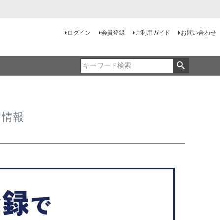
ログイン
会員登録
ご利用ガイド
お問い合わせ
ン情報