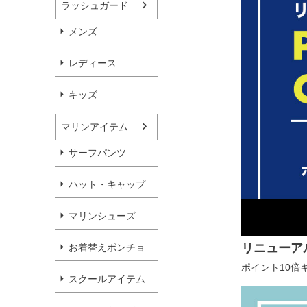
ラッシュガード
メンズ
レディース
キッズ
マリンアイテム
サーフパンツ
ハット・キャップ
マリンシューズ
リニューア
お着替えポンチョ
ポイント10倍
スクールアイテム