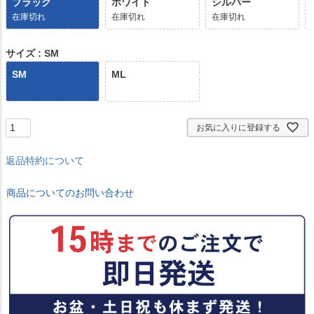
ブラック
ホワイト
シルバー
在庫切れ
在庫切れ
在庫切れ
サイズ
SM
SM
ML
お気に入りに登録する
返品特約について
商品についてのお問い合わせ