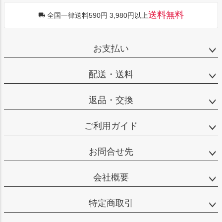
送料無料
全国一律送料590円 3,980円以上
お支払い
配送・送料
返品・交換
ご利用ガイド
お問合せ先
会社概要
特定商取引