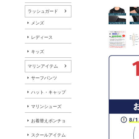
ラッシュガード
メンズ
レディース
キッズ
マリンアイテム
サーフパンツ
ハット・キャップ
マリンシューズ
お着替えポンチョ
スクールアイテム