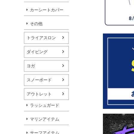
カーシートカバー
その他
トライアスロン
ダイビング
ヨガ
スノーボード
アウトレット
ラッシュガード
マリンアイテム
サーフアイテム