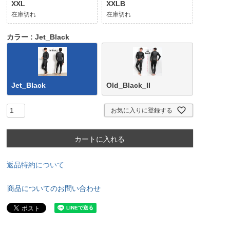
XXL
XXLB
在庫切れ
在庫切れ
カラー
Jet_Black
Jet_Black
Old_Black_II
お気に入りに登録する
カートに入れる
返品特約について
商品についてのお問い合わせ