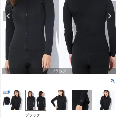
ブラック
ブラック