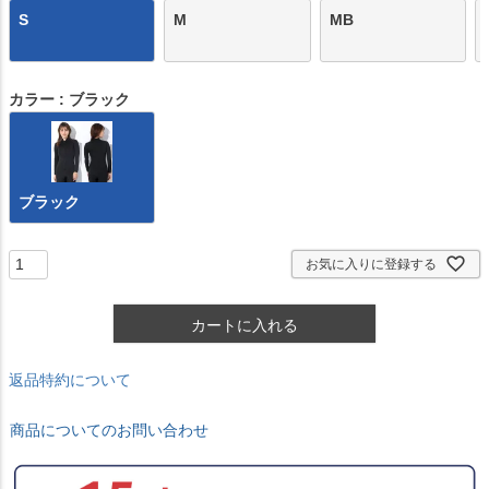
S
M
MB
カラー
ブラック
ブラック
お気に入りに登録する
カートに入れる
返品特約について
商品についてのお問い合わせ