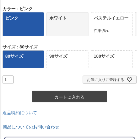
須
)
カラー
ピンク
ピンク
ホワイト
パステルイエロー
在庫切れ
サイズ
80サイズ
80サイズ
90サイズ
100サイズ
お気に入りに登録する
カートに入れる
返品特約について
商品についてのお問い合わせ