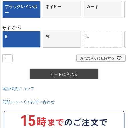
ブラックレインボ
ネイビー
カーキ
ー
サイズ
S
S
M
L
お気に入りに登録する
カートに入れる
返品特約について
商品についてのお問い合わせ