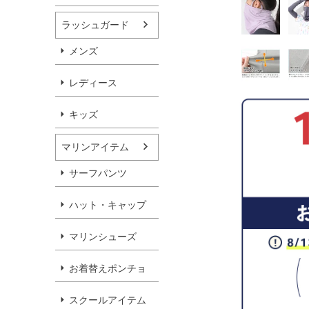
ラッシュガード
メンズ
レディース
キッズ
マリンアイテム
サーフパンツ
ハット・キャップ
マリンシューズ
お着替えポンチョ
スクールアイテム