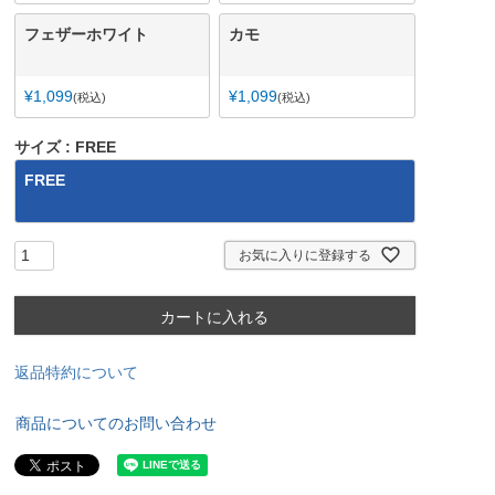
フェザーホワイト
カモ
¥
1,099
¥
1,099
税込
税込
サイズ
FREE
FREE
お気に入りに登録する
カートに入れる
返品特約について
商品についてのお問い合わせ