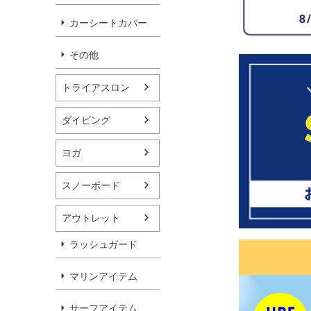
カーシートカバー
その他
トライアスロン
ダイビング
ヨガ
スノーボード
アウトレット
ラッシュガード
マリンアイテム
サーフアイテム