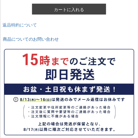
カートに入れる
返品特約について
商品についてのお問い合わせ