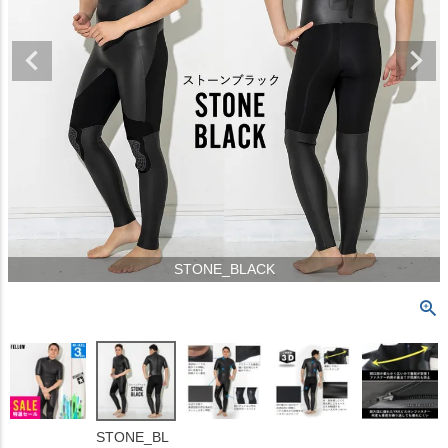
STONE_BLACK
STONE_BL