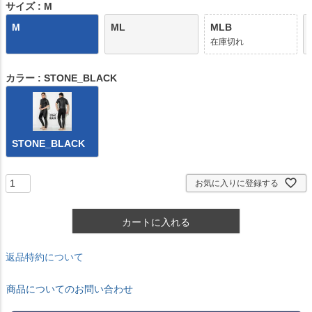
)
サイズ
M
M
ML
MLB
在庫切れ
カラー
STONE_BLACK
STONE_BLACK
お気に入りに登録する
カートに入れる
返品特約について
商品についてのお問い合わせ