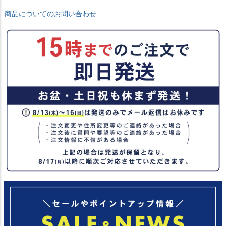
商品についてのお問い合わせ