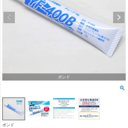
ボンド
ボンド