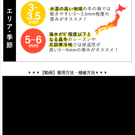
▼▼▼【動画】着用方法・補修方法▼▼▼