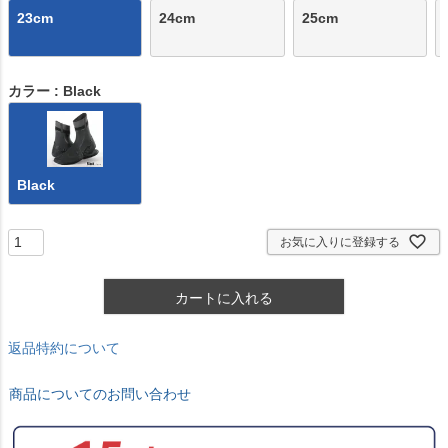
23cm
24cm
25cm
カラー
Black
Black
お気に入りに登録する
カートに入れる
返品特約について
商品についてのお問い合わせ