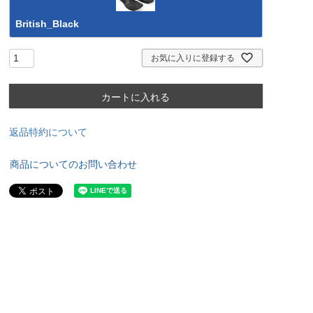
British_Black
お気に入りに登録する
カートに入れる
返品特約について
商品についてのお問い合わせ