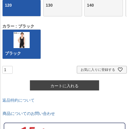
120
130
140
カラー
ブラック
ブラック
お気に入りに登録する
カートに入れる
返品特約について
商品についてのお問い合わせ