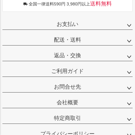
送料無料
全国一律送料590円 3,980円以上
お支払い
配送・送料
返品・交換
ご利用ガイド
お問合せ先
会社概要
特定商取引
プライバシーポリシー