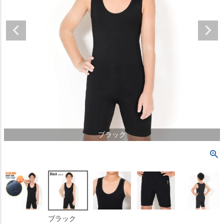
ブラック
ブラック