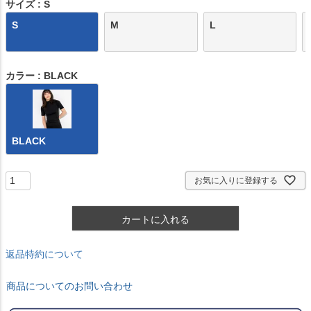
)
サイズ
S
S
M
L
カラー
BLACK
BLACK
お気に入りに登録する
カートに入れる
返品特約について
商品についてのお問い合わせ