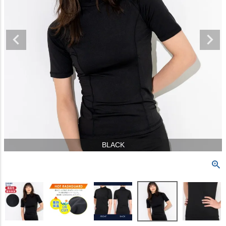
BLACK