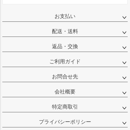
お支払い
配送・送料
返品・交換
ご利用ガイド
お問合せ先
会社概要
特定商取引
プライバシーポリシー