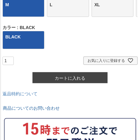
M
L
XL
カラー
BLACK
BLACK
お気に入りに登録する
カートに入れる
返品特約について
商品についてのお問い合わせ