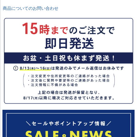
商品についてのお問い合わせ