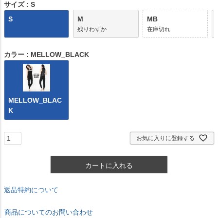
)
サイズ
S
S
M
MB
残りわずか
在庫切れ
カラー
MELLOW_BLACK
MELLOW_BLAC
K
お気に入りに登録する
カートに入れる
返品特約について
商品についてのお問い合わせ