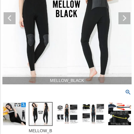
MELLOW_BLACK
MELLOW_B