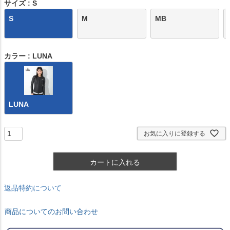
)
サイズ
S
S
M
MB
カラー
LUNA
LUNA
お気に入りに登録する
カートに入れる
返品特約について
商品についてのお問い合わせ