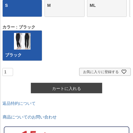
S
M
ML
カラー
ブラック
ブラック
お気に入りに登録する
カートに入れる
返品特約について
商品についてのお問い合わせ