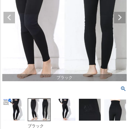
ブラック
ブラック