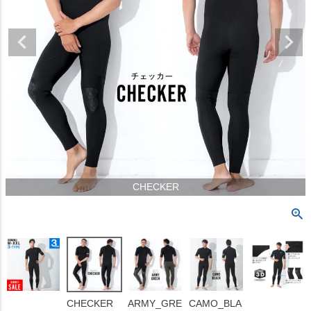
CHECKER
CHECKER
ARMY_GRE
CAMO_BLA