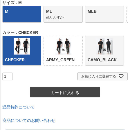
)
サイズ
M
M
ML
MLB
残りわずか
カラー
CHECKER
CHECKER
ARMY_GREEN
CAMO_BLACK
お気に入りに登録する
カートに入れる
返品特約について
商品についてのお問い合わせ