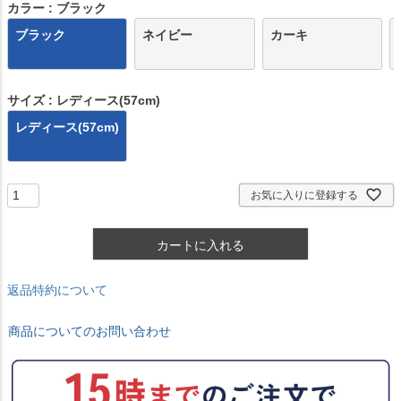
)
カラー
ブラック
ブラック
ネイビー
カーキ
サイズ
レディース(57cm)
レディース(57cm)
お気に入りに登録する
カートに入れる
返品特約について
商品についてのお問い合わせ