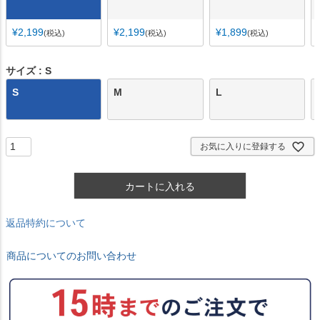
¥
2,199
¥
2,199
¥
1,899
税込
税込
税込
サイズ
S
S
M
L
お気に入りに登録する
カートに入れる
返品特約について
商品についてのお問い合わせ