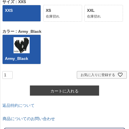
)
サイズ
XXS
XXS
XS
XXL
在庫切れ
在庫切れ
カラー
Army_Black
Army_Black
お気に入りに登録する
カートに入れる
返品特約について
商品についてのお問い合わせ