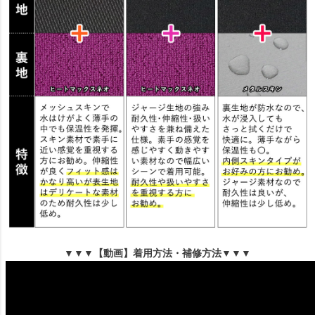
▼▼▼【動画】着用方法・補修方法▼▼▼