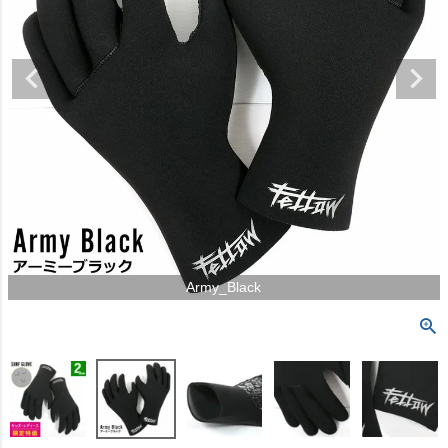
Army_Black