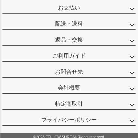
お支払い
配送・送料
返品・交換
ご利用ガイド
お問合せ先
会社概要
特定商取引
プライバシーポリシー
©2026 FELLOW SURF All Rights reserved.