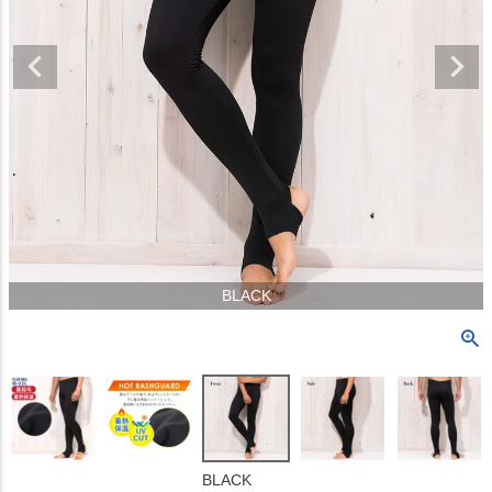
BLACK
BLACK