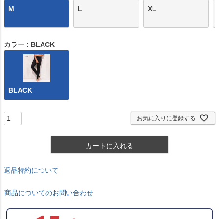
M
L
XL
カラー
BLACK
BLACK
お気に入りに登録する
カートに入れる
返品特約について
商品についてのお問い合わせ