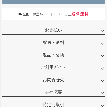
送料無料
全国一律送料590円 3,980円以上
お支払い
配送・送料
返品・交換
ご利用ガイド
お問合せ先
会社概要
特定商取引