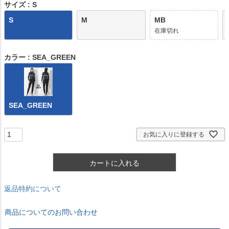
)
サイズ
S
S
M
MB
在庫切れ
カラー
SEA_GREEN
SEA_GREEN
お気に入りに登録する
カートに入れる
返品特約について
商品についてのお問い合わせ