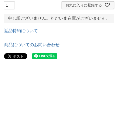
お気に入りに登録する
申し訳ございません。ただいま在庫がございません。
返品特約について
商品についてのお問い合わせ