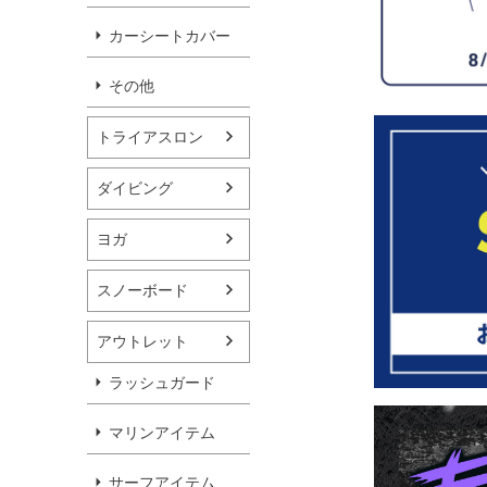
カーシートカバー
その他
トライアスロン
ダイビング
ヨガ
スノーボード
アウトレット
ラッシュガード
マリンアイテム
サーフアイテム