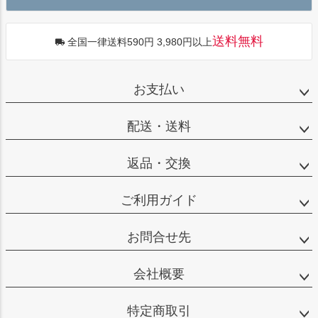
送料無料
全国一律送料590円 3,980円以上
お支払い
配送・送料
返品・交換
ご利用ガイド
お問合せ先
会社概要
特定商取引